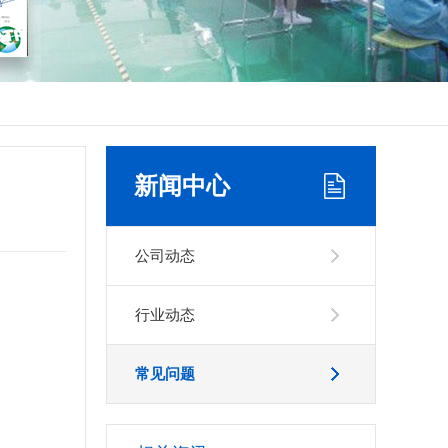
新闻中心
公司动态
行业动态
常见问题