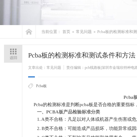
当前位置：
首页
»
常见问题
»
Pcba板的检测标准和
Pcba板的检测标准和测试条件和方法
文章出处：常见问题
责任编辑：pcb线路板|深圳市金瑞欣特种电
Pcba板
Pcba板的检测
Pcba的检测标准是判断pcba板是否合格的重要指标
一、
PCBA板产品检验标准分类
1. A类不合格：凡足以对人体或机器产生伤害或
2. B类不合格：可能造成产品损坏，功能异常或