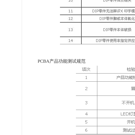
PCBA产品功能测试规范