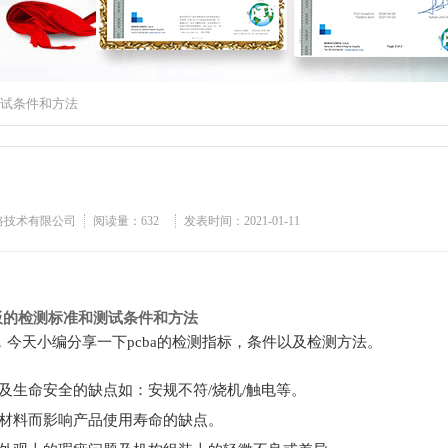
测试条件和方法
路技术有限公司
阅读量：
632
发表时间：2021-01-11
标准和测试条件和方法
，今天小编分享一下pcba的检测指标，条件以及检测方法。
危及生命安全的缺点如：安规不符/烧机/触电等。
因材料而影响产品使用寿命的缺点。