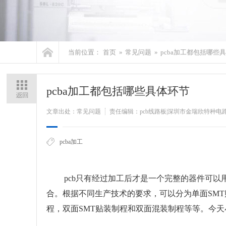
当前位置：
首页
»
常见问题
»
pcba加工都包括哪些
pcba加工都包括哪些具体环节
文章出处：常见问题
责任编辑：pcb线路板|深圳市金瑞欣特种电
pcba加工
pcb只有经过加工后才是一个完整的器件可以用
合。根据不同生产技术的要求，可以分为单面SMT
程，双面SMT贴装制程和双面混装制程等等。今天