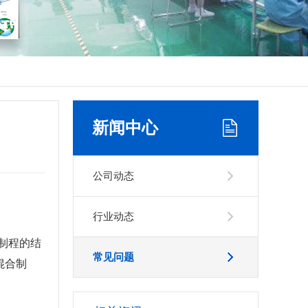
新闻中心
公司动态
行业动态
工制程的结
常见问题
混合制