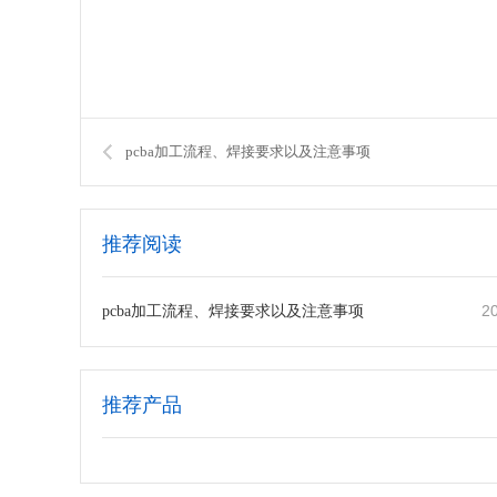
pcba加工流程、焊接要求以及注意事项
推荐阅读
2
pcba加工流程、焊接要求以及注意事项
推荐产品