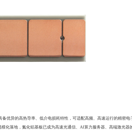
具备优异的高热导率、低介电损耗特性，可适配高频、高速运行的精密电
装技术规模化落地，氮化铝基板已成为高速光通信、AI算力服务器、高端激光器