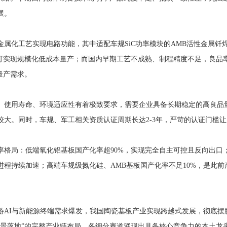
展。
属化工艺实现电路功能，其中适配车规SiC功率模块的AMB活性金属钎
，可实现规模化低成本量产；而国内早期工艺不成熟、制程精度不足，良品
量产需求。
、使用寿命、环境适应性有着极致要求，需要企业具备长期稳定的高良品
大。同时，车规、军工相关资质认证周期长达2-3年，严苛的认证门槛
率格局：低端氧化铝基板国产化率超90%，实现完全自主可控且反向出口
替代进程持续加速；高端车规级氮化硅、AMB基板国产化率不足10%，是此
游AI与新能源终端需求爆发，我国陶瓷基板产业实现跨越式发展，彻底摆
场景落地”的完整产业链布局，各细分赛道涌现出具备核心竞争力的本土龙