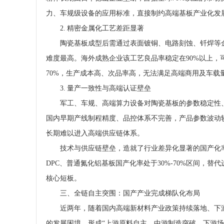
力、车规级设备的应用标准，直接制约高端基板产业化发
2. 精密金属化工艺差距显著
陶瓷基板成型后需通过表面镀铜、电路刻蚀、钎焊等金
难度最高。海外成熟企业该工艺良品率稳定在90%以上
70%，生产成本高、次品率高，无法满足高端商用及车载
3. 量产一致性与高端认证壁垒
军工、车规、高端算力设备对陶瓷基板的参数稳定性
国内早期产线制程精度、品控体系不完善，产品参数波动较
长期难以进入高端供应链体系。
技术与供应链壁垒，造就了行业差异化显著的国产化
DPC、普通氮化铝基板国产化率处于30%-70%区间，
核心短板。
三、全链自主突围：国产产业完成梯队化布局
近两年，随着国内高端新材料产业政策持续落地、下
的发展困境，形成“上游原料自主、中游制造突破、下游