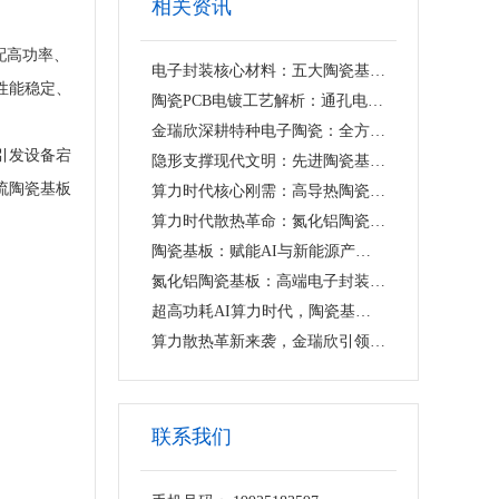
相关资讯
配高功率、
电子封装核心材料：五大陶瓷基板工艺技术全解析
性能稳定、
陶瓷PCB电镀工艺解析：通孔电镀与表层镀层方案选型指南
金瑞欣深耕特种电子陶瓷：全方位解析核心应用场景与产业价值
引发设备宕
隐形支撑现代文明：先进陶瓷基板的产业新格局与未来新机遇
流陶瓷基板
算力时代核心刚需：高导热陶瓷基板与精密划片解决方案
算力时代散热革命：氮化铝陶瓷基板构筑国产半导体底层硬实力
陶瓷基板：赋能AI与新能源产业的核心隐形基材，国产替代迈入决胜新阶段
氮化铝陶瓷基板：高端电子封装领域的高导热核心材料
超高功耗AI算力时代，陶瓷基板重构底层材料新生态
算力散热革新来袭，金瑞欣引领氮化铝陶瓷基板产业高质量发展
联系我们