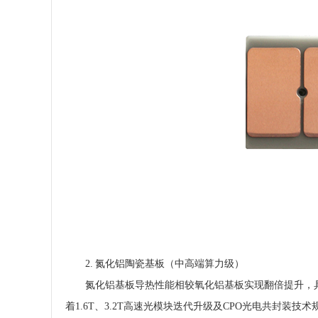
2. 氮化铝陶瓷基板（中高端算力级）
氮化铝基板导热性能相较氧化铝基板实现翻倍提升，
着1.6T、3.2T高速光模块迭代升级及CPO光电共封