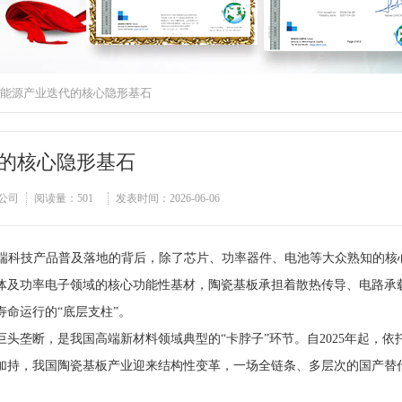
新能源产业迭代的核心隐形基石
代的核心隐形基石
公司
阅读量：
501
发表时间：2026-06-06
高端科技产品普及落地的背后，除了芯片、功率器件、电池等大众熟知的核
体及功率电子领域的核心功能性基材，陶瓷基板承担着散热传导、电路承
命运行的“底层支柱”。
垄断，是我国高端新材料领域典型的“卡脖子”环节。自2025年起，依托
加持，我国陶瓷基板产业迎来结构性变革，一场全链条、多层次的国产替