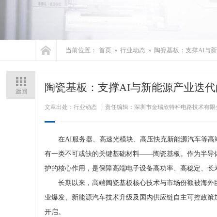
当前位置：
首页
»
行业动态
»
陶瓷基板：支撑AI与
陶瓷基板：支撑AI与新能源产业迭
文章出处：行业动态
责任编辑：深圳市金瑞欣特种电路技术有限
在AI服务器、高速光模块、高压快充新能源汽车等
有一类不可或缺的关键基础材料——陶瓷基板。作为半导
护的核心作用，是保障高端电子设备高功率、高稳定、长寿
长期以来，高端陶瓷基板核心技术与市场份额被海外巨头
业爆发、新能源汽车技术升级及国内供应链自主可控政策
开启。