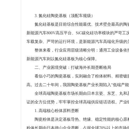
3. 氮化硅陶瓷基板（顶配车规级）
氮化硅基板是目前综合性能最优、技术壁垒最高的陶
新能源汽车800V高压平台、SiC碳化硅功率模块的严
车载复杂、严苛的运行环境，是新能源汽车高端化升级的
整体来看，行业应用层级清晰分明：通用工业设备依
新能源汽车则以氮化硅基板为核心保障。
二、产业困境突破：打破海外长期垄断格局
看似小巧的陶瓷基板，实则融合了粉体材料、精密镀
高。过去二十年间，我国陶瓷基板产业长期陷入“低端产
全球高端陶瓷基板市场长期由日本京瓷、东芝、丸和
证的全方位优势，牢牢掌控全球高端供应链话语权。产业
1. 高端核心粉体原料垄断
陶瓷粉体是决定基板导热、绝缘、稳定性能的核心原
粉体长期由日本德山企业垄断，占据全球70%以上的市