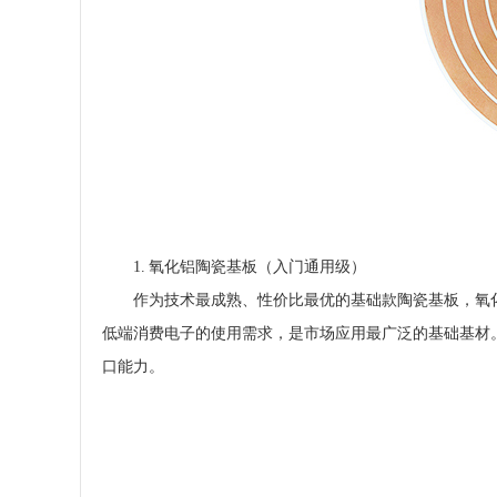
1. 氧化铝陶瓷基板（入门通用级）
作为技术最成熟、性价比最优的基础款陶瓷基板，氧
低端消费电子的使用需求，是市场应用最广泛的基础基材。
口能力。