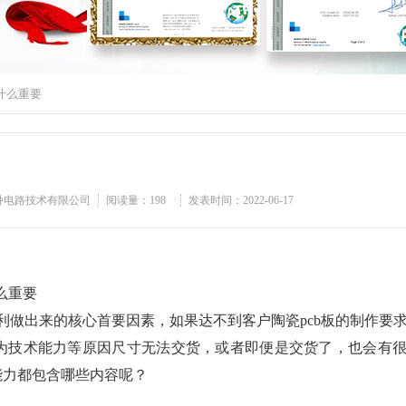
什么重要
特种电路技术有限公司
阅读量：
198
发表时间：2022-06-17
重要
利做出来的核心首要因素，如果达不到客户陶瓷pcb板的制作要
因为技术能力等原因尺寸无法交货，或者即便是交货了，也会有
能力都包含哪些内容呢？