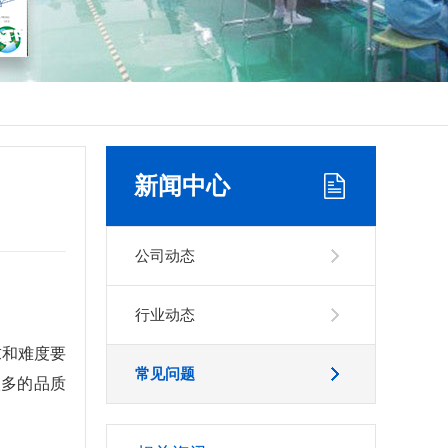
新闻中心
公司动态
行业动态
求和难度要
常见问题
很多的品质