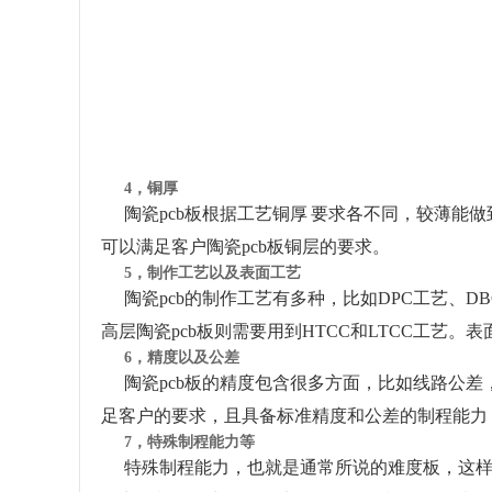
4，铜厚
陶瓷pcb板根据工艺铜厚 要求各不同，较薄能做到
可以满足客户陶瓷pcb板铜层的要求。
5，制作工艺以及表面工艺
陶瓷pcb的制作工艺有多种，比如DPC工艺、D
高层陶瓷pcb板则需要用到HTCC和LTCC工艺。
6，精度以及公差
陶瓷pcb板的精度包含很多方面，比如线路公
足客户的要求，且具备标准精度和公差的制程能力
7，特殊制程能力等
特殊制程能力，也就是通常所说的难度板，这