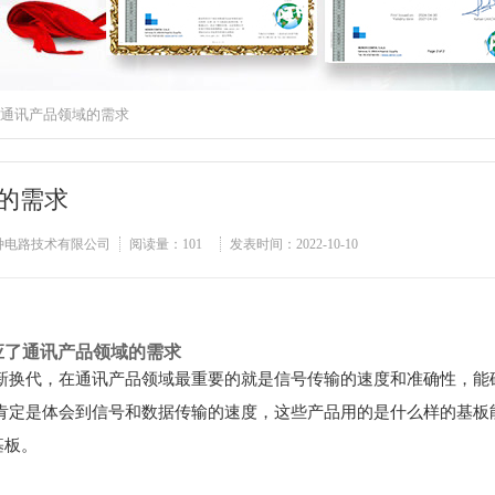
通讯产品领域的需求
的需求
特种电路技术有限公司
阅读量：
101
发表时间：2022-10-10
应了通讯产品领域的需求
新换代，在通讯产品领域最重要的就是信号传输的速度和准确性，能
肯定是体会到信号和数据传输的速度，这些产品用的是什么样的基板
基板。