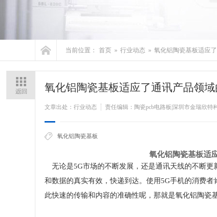
当前位置：
首页
»
行业动态
»
氧化铝陶瓷基板适应了
氧化铝陶瓷基板适应了通讯产品领域
文章出处：行业动态
责任编辑：陶瓷pcb电路板|深圳市金瑞欣
氧化铝陶瓷基板
氧化铝陶瓷基板适
无论是5G市场的不断发展，还是通讯天线的不断更
和数据的真实有效，快递到达。使用5G手机的消费者
此快速的传输和内容的准确性呢，那就是氧化铝陶瓷