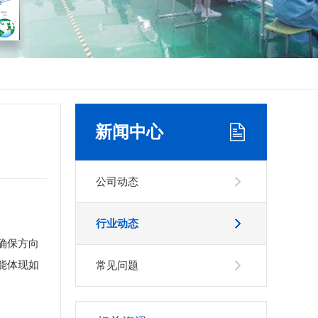
新闻中心
公司动态
行业动态
确保方向
能体现如
常见问题