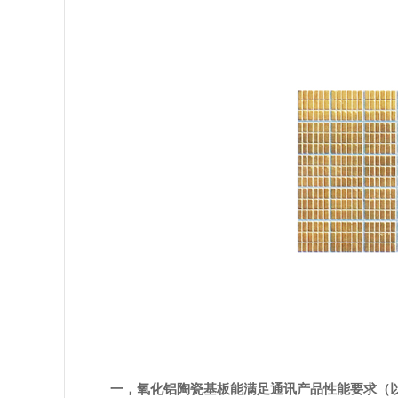
一，
氧化铝陶瓷基板能满足通讯产品性能要求（