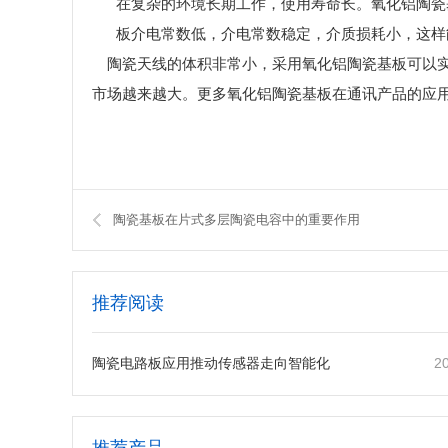
在复杂的环境长期工作，使用寿命长。氧化铝陶瓷
板介电常数低，介电常数稳定，介质损耗小，这样
陶瓷天线的体积非常小，采用氧化铝陶瓷基板可以
市场越来越大。更多氧化铝陶瓷基板在通讯产品的应
陶瓷基板在片式多层陶瓷电容中的重要作用
推荐阅读
2
陶瓷电路板应用推动传感器走向智能化