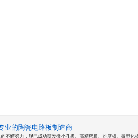
专业的陶瓷电路板制造商
队的不懈努力，现已成功研发微小孔板、高精密板、难度板、微型化